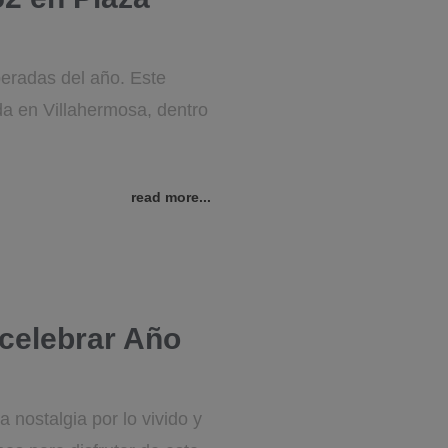
eradas del año. Este
da en Villahermosa, dentro
read more...
 celebrar Año
nostalgia por lo vivido y