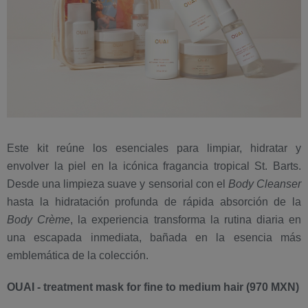
Este kit reúne los esenciales para limpiar, hidratar y
envolver la piel en la icónica fragancia tropical St. Barts.
Desde una limpieza suave y sensorial con el
Body Cleanser
hasta la hidratación profunda de rápida absorción de la
Body Crème
, la experiencia transforma la rutina diaria en
una escapada inmediata, bañada en la esencia más
emblemática de la colección.
OUAI - treatment mask for fine to medium hair (970 MXN)