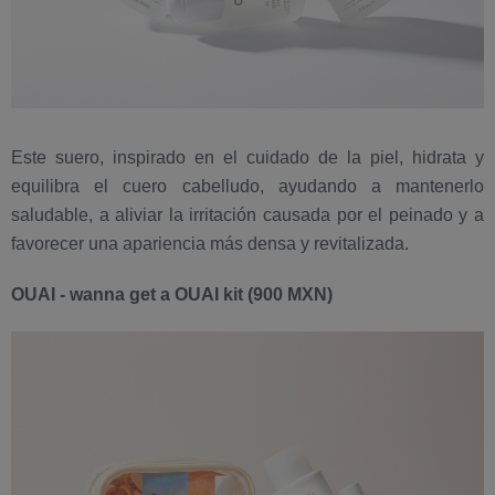
Este suero, inspirado en el cuidado de la piel, hidrata y
equilibra el cuero cabelludo, ayudando a mantenerlo
saludable, a aliviar la irritación causada por el peinado y a
favorecer una apariencia más densa y revitalizada.
OUAI - wanna get a OUAI kit (900 MXN)