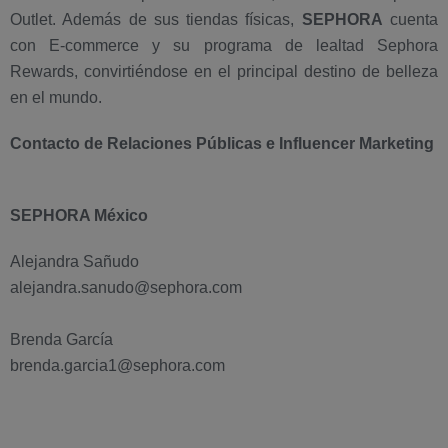
Outlet. Además de sus tiendas físicas,
SEPHORA
cuenta
con E-commerce y su programa de lealtad Sephora
Rewards, convirtiéndose en el principal destino de belleza
en el mundo.
Contacto de Relaciones Públicas e Influencer Marketing
SEPHORA México
Alejandra Sañudo
alejandra.sanudo@sephora.com
Brenda García
brenda.garcia1@sephora.com