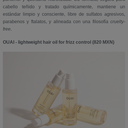
cabello teñido y tratado químicamente, mantiene un
estándar limpio y consciente, libre de sulfatos agresivos,
parabenos y ftalatos, y alineada con una filosofía
cruelty-
free
.
OUAI - lightweight hair oil for frizz control (820 MXN)