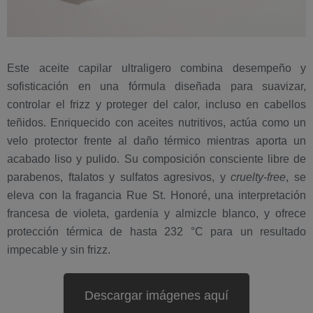
Este aceite capilar ultraligero combina desempeño y
sofisticación en una fórmula diseñada para suavizar,
controlar el frizz y proteger del calor, incluso en cabellos
teñidos. Enriquecido con aceites nutritivos, actúa como un
velo protector frente al daño térmico mientras aporta un
acabado liso y pulido. Su composición consciente libre de
parabenos, ftalatos y sulfatos agresivos, y
cruelty-free
, se
eleva con la fragancia Rue St. Honoré, una interpretación
francesa de violeta, gardenia y almizcle blanco, y ofrece
protección térmica de hasta 232 °C para un resultado
impecable y sin frizz.
Descargar imágenes aquí