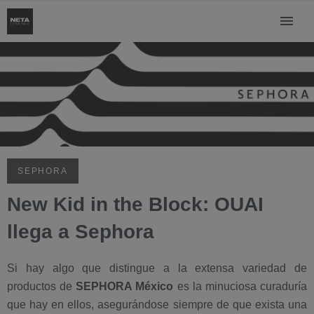
SEPHORA
New Kid in the Block: OUAI
llega a Sephora
Si hay algo que distingue a la extensa variedad de
productos de
SEPHORA México
es la minuciosa curaduría
que hay en ellos, asegurándose siempre de que exista una