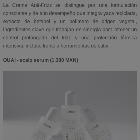
La Crema Anti-Frizz se distingue por una formulación
consciente y de alto desempeño que integra yaca reciclada,
extracto de betabel y un polímero de origen vegetal,
ingredientes clave que trabajan en sinergia para ofrecer un
control prolongado del frizz y una protección térmica
intensiva, incluso frente a herramientas de calor.
OUAI - scalp serum (1,380 MXN)