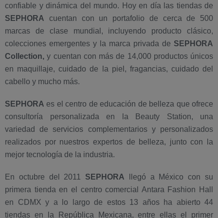
confiable y dinámica del mundo. Hoy en día las tiendas de
SEPHORA
cuentan con un portafolio de cerca de 500
marcas de clase mundial, incluyendo producto clásico,
colecciones emergentes y la marca privada de
SEPHORA
Collection,
y cuentan con más de 14,000 productos únicos
en maquillaje, cuidado de la piel, fragancias, cuidado del
cabello y mucho más.
SEPHORA
es el centro de educación de belleza que ofrece
consultoría personalizada en la Beauty Station, una
variedad de servicios complementarios y personalizados
realizados por nuestros expertos de belleza, junto con la
mejor tecnología de la industria.
En octubre del 2011
SEPHORA
llegó a México con su
primera tienda en el centro comercial Antara Fashion Hall
en CDMX y a lo largo de estos 13 años ha abierto 44
tiendas en la República Mexicana, entre ellas el primer