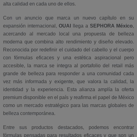
alta calidad en cada uno de ellos.
Con un anuncio que marca un nuevo capítulo en su
expansión internacional,
OUAI
llega a
SEPHORA México
,
acercando al mercado local una propuesta de belleza
moderna que combina alto rendimiento y diseño elevado.
Reconocida por redefinir el cuidado del cabello y el cuerpo
con fórmulas eficaces y una estética aspiracional pero
accesible, la marca se integra al portafolio del retail más
grande de belleza para responder a una comunidad cada
vez más informada y exigente, que valora la calidad, la
identidad y la experiencia. Esta alianza amplía la oferta
premium disponible en el país y reafirma el papel de México
como un mercado estratégico para las marcas globales de
belleza contemporánea.
Entre sus productos destacados, podemos encontrar
fórmulas pensadas para resultados eficaces y que son un