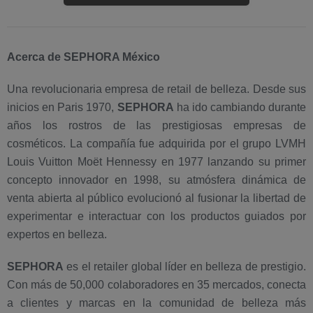
Acerca de SEPHORA México
Una revolucionaria empresa de retail de belleza. Desde sus
inicios en Paris 1970,
SEPHORA
ha ido cambiando durante
años los rostros de las prestigiosas empresas de
cosméticos. La compañía fue adquirida por el grupo LVMH
Louis Vuitton Moët Hennessy en 1977 lanzando su primer
concepto innovador en 1998, su atmósfera dinámica de
venta abierta al público evolucionó al fusionar la libertad de
experimentar e interactuar con los productos guiados por
expertos en belleza.
SEPHORA
es el retailer global líder en belleza de prestigio.
Con más de 50,000 colaboradores en 35 mercados, conecta
a clientes y marcas en la comunidad de belleza más