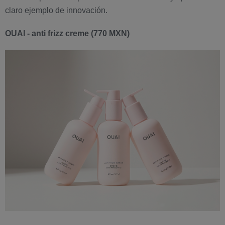
claro ejemplo de innovación.
OUAI - anti frizz creme (770 MXN)