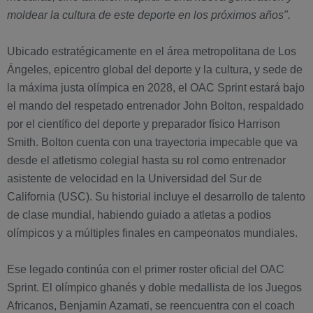
moldear la cultura de este deporte en los próximos años".
Ubicado estratégicamente en el área metropolitana de Los
Ángeles, epicentro global del deporte y la cultura, y sede de
la máxima justa olímpica en 2028, el OAC Sprint estará bajo
el mando del respetado entrenador John Bolton, respaldado
por el científico del deporte y preparador físico Harrison
Smith. Bolton cuenta con una trayectoria impecable que va
desde el atletismo colegial hasta su rol como entrenador
asistente de velocidad en la Universidad del Sur de
California (USC). Su historial incluye el desarrollo de talento
de clase mundial, habiendo guiado a atletas a podios
olímpicos y a múltiples finales en campeonatos mundiales.
Ese legado continúa con el primer roster oficial del OAC
Sprint. El olímpico ghanés y doble medallista de los Juegos
Africanos, Benjamin Azamati, se reencuentra con el coach