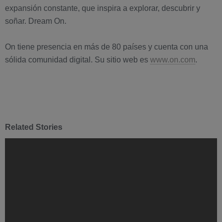
expansión constante, que inspira a explorar, descubrir y
soñar. Dream On.
On tiene presencia en más de 80 países y cuenta con una
sólida comunidad digital. Su sitio web es
www.on.com
.
Related Stories