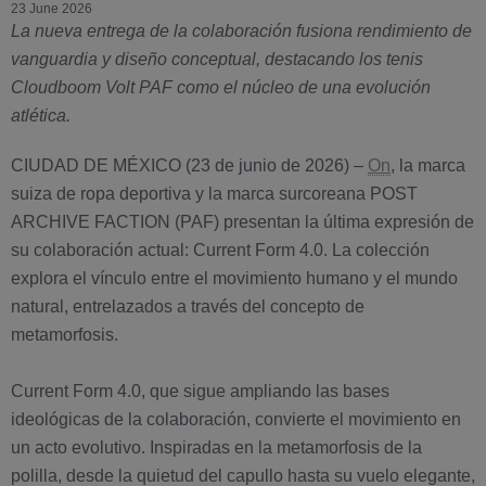
23 June 2026
La nueva entrega de la colaboración fusiona rendimiento de
vanguardia y diseño conceptual, destacando los tenis
Cloudboom Volt PAF como el núcleo de una evolución
atlética.
CIUDAD DE MÉXICO (23 de junio de 2026) –
On
, la marca
suiza de ropa deportiva y la marca surcoreana POST
ARCHIVE FACTION (PAF) presentan la última expresión de
su colaboración actual: Current Form 4.0. La colección
explora el vínculo entre el movimiento humano y el mundo
natural, entrelazados a través del concepto de
metamorfosis.
Current Form 4.0, que sigue ampliando las bases
ideológicas de la colaboración, convierte el movimiento en
un acto evolutivo. Inspiradas en la metamorfosis de la
polilla, desde la quietud del capullo hasta su vuelo elegante,