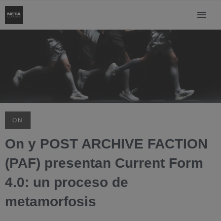
ON
On y POST ARCHIVE FACTION
(PAF) presentan Current Form
4.0: un proceso de
metamorfosis