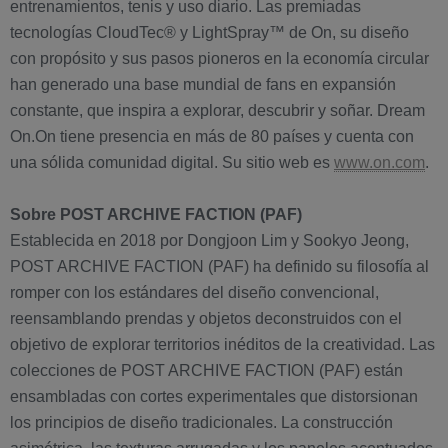
entrenamientos, tenis y uso diario. Las premiadas
tecnologías CloudTec® y LightSpray™ de On, su diseño
con propósito y sus pasos pioneros en la economía circular
han generado una base mundial de fans en expansión
constante, que inspira a explorar, descubrir y soñar. Dream
On.On tiene presencia en más de 80 países y cuenta con
una sólida comunidad digital. Su sitio web es
www.on.com
.
Sobre POST ARCHIVE FACTION (PAF)
Establecida en 2018 por Dongjoon Lim y Sookyo Jeong,
POST ARCHIVE FACTION (PAF) ha definido su filosofía al
romper con los estándares del diseño convencional,
reensamblando prendas y objetos deconstruidos con el
objetivo de explorar territorios inéditos de la creatividad. Las
colecciones de POST ARCHIVE FACTION (PAF) están
ensambladas con cortes experimentales que distorsionan
los principios de diseño tradicionales. La construcción