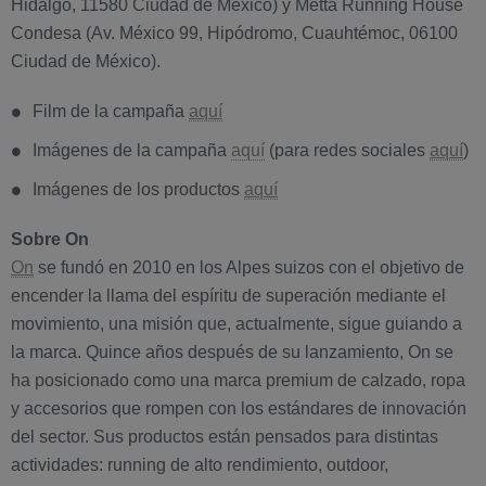
Hidalgo, 11580 Ciudad de México) y Metta Running House
Condesa (Av. México 99, Hipódromo, Cuauhtémoc, 06100
Ciudad de México).
Film de la campaña
aquí
Imágenes de la campaña
aquí
(para redes sociales
aquí
)
Imágenes de los productos
aquí
Sobre On
On
se fundó en 2010 en los Alpes suizos con el objetivo de
encender la llama del espíritu de superación mediante el
movimiento, una misión que, actualmente, sigue guiando a
la marca. Quince años después de su lanzamiento, On se
ha posicionado como una marca premium de calzado, ropa
y accesorios que rompen con los estándares de innovación
del sector. Sus productos están pensados para distintas
actividades: running de alto rendimiento, outdoor,