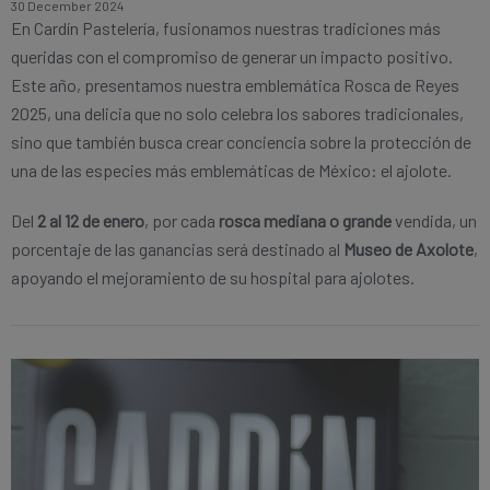
30 December 2024
En Cardín Pastelería, fusionamos nuestras tradiciones más
queridas con el compromiso de generar un impacto positivo.
Este año, presentamos nuestra emblemática Rosca de Reyes
2025, una delicia que no solo celebra los sabores tradicionales,
sino que también busca crear conciencia sobre la protección de
una de las especies más emblemáticas de México: el ajolote.
Del
2 al 12 de enero
, por cada
rosca mediana o grande
vendida, un
porcentaje de las ganancias será destinado al
Museo de Axolote
,
apoyando el mejoramiento de su hospital para ajolotes.