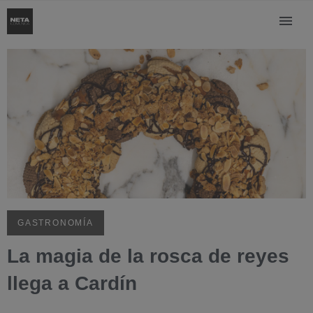
GASTRONOMÍA
La magia de la rosca de reyes
llega a Cardín