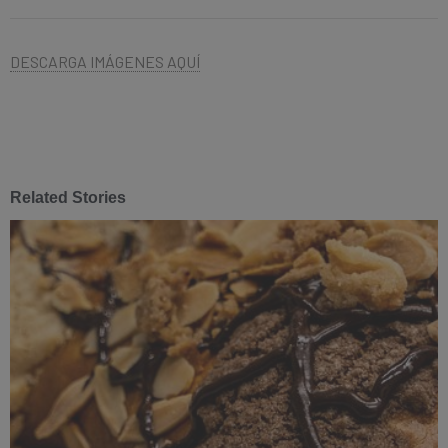
DESCARGA IMÁGENES AQUÍ
Related Stories